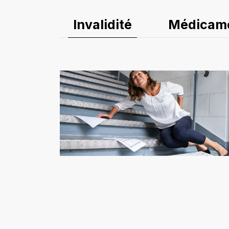
Invalidité
Médicam