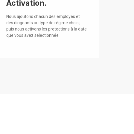
Activation.
Nous ajoutons chacun des employés et
des dirigeants au type de régime choisi,
puis nous activons les protections à la date
que vous avez sélectionnée.