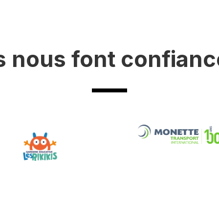
ls nous font confianc