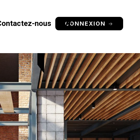
Contactez-nous
EN
CONNEXION