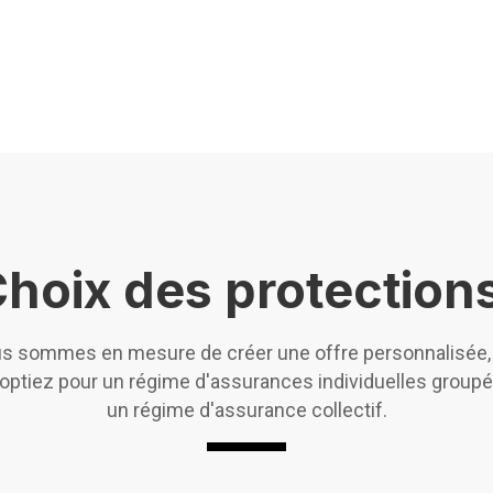
hoix des protection
s sommes en mesure de créer une offre personnalisée,
optiez pour un régime d'assurances individuelles group
un régime d'assurance collectif.