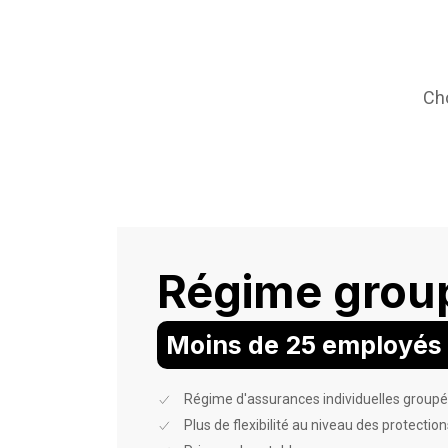
Cho
Régime grou
Moins de 25 employés
Régime d'assurances individuelles groupé
Plus de flexibilité au niveau des protection