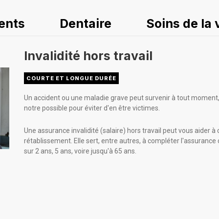
ents
Dentaire
Soins de la 
Invalidité hors travail
COURTE ET LONGUE DURÉE
Un accident ou une maladie grave peut survenir à tout moment, 
notre possible pour éviter d'en être victimes.
Une assurance invalidité (salaire) hors travail peut vous aider à
rétablissement. Elle sert, entre autres, à compléter l'assuran
sur 2 ans, 5 ans, voire jusqu'à 65 ans.