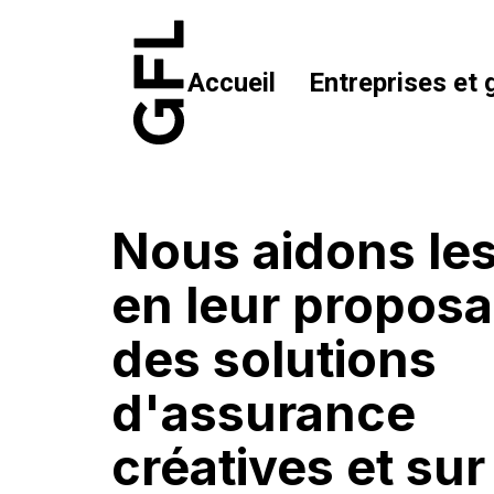
Accueil
Entreprises et
Nous aidons le
en leur proposa
des solutions
d'assurance
créatives et sur