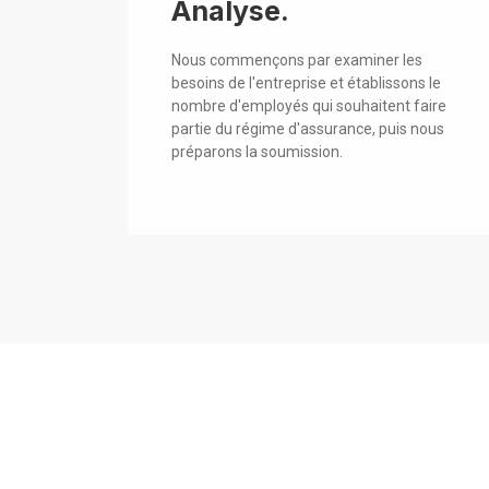
Analyse.
Nous commençons par examiner les
besoins de l'entreprise et établissons le
nombre d'employés qui souhaitent faire
partie du régime d'assurance, puis nous
préparons la soumission.