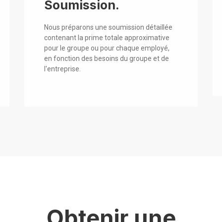
Soumission.
Nous préparons une soumission détaillée
contenant la prime totale approximative
pour le groupe ou pour chaque employé,
en fonction des besoins du groupe et de
l'entreprise.
Obtenir une