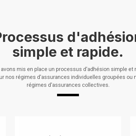
Processus d'adhésio
simple et rapide.
avons mis en place un processus d'adhésion simple et 
ur nos régimes d'assurances individuelles groupées ou 
régimes d'assurances collectives.